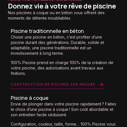
Donnez vie à votre rêve de piscine
Nos
piscines à coque ou en béton
vous offrent des
moments de détente inoubliables.
Piscine traditionnelle en béton
Choisir une
piscine en béton
, c’est profiter d’une
piscine durant des générations. Durable, solide et
adaptable, une piscine traditionnelle est un
investissement à long terme.
100% Piscine prend en charge 100% de la création de
votre piscine, des autorisations avant travaux aux
finitions.
CONSTRUCTION DE PISCINES SUR MESURE
Piscine à coque
Envie de plonger dans votre piscine rapidement ? Faites
le choix d’une piscine à coque ! Son coût abordable et
son entretien facile séduisent.
Configuration, couleur, taille, forme… 100% Piscine vous