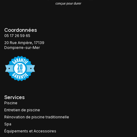
Coordonnées
05 17 26 59 65
20 Rue Ampère, 17139
Dompierre-sur-Mer
Services
Piscine
Entretien de piscine
Rénovation de piscine traditionnelle
Spa
Équipements et Accessoires