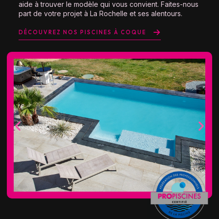
aide à trouver le modèle qui vous convient. Faites-nous
part de votre projet à La Rochelle et ses alentours.
DÉCOUVREZ NOS PISCINES À COQUE