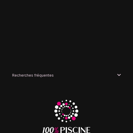
Recherches fréquentes